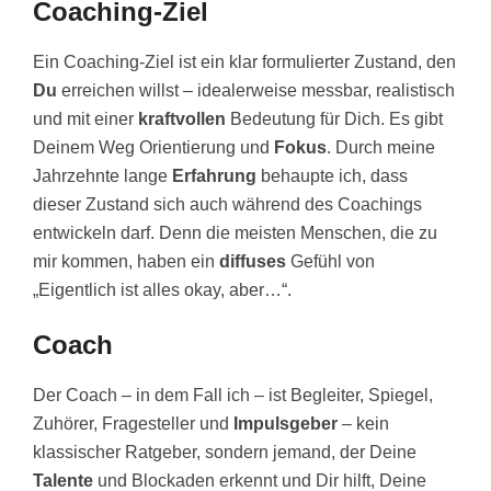
Coaching-Ziel
Ein Coaching-Ziel ist ein klar formulierter Zustand, den
Du
erreichen willst – idealerweise messbar, realistisch
und mit einer
kraftvollen
Bedeutung für Dich. Es gibt
Deinem Weg Orientierung und
Fokus
. Durch meine
Jahrzehnte lange
Erfahrung
behaupte ich, dass
dieser Zustand sich auch während des Coachings
entwickeln darf. Denn die meisten Menschen, die zu
mir kommen, haben ein
diffuses
Gefühl von
„Eigentlich ist alles okay, aber…“.
Coach
Der Coach – in dem Fall ich – ist Begleiter, Spiegel,
Zuhörer, Fragesteller und
Impulsgeber
– kein
klassischer Ratgeber, sondern jemand, der Deine
Talente
und Blockaden erkennt und Dir hilft, Deine