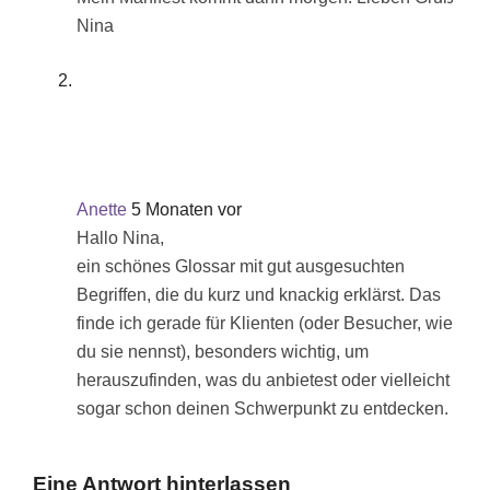
Nina
Anette
5 Monaten vor
Hallo Nina,
ein schönes Glossar mit gut ausgesuchten
Begriffen, die du kurz und knackig erklärst. Das
finde ich gerade für Klienten (oder Besucher, wie
du sie nennst), besonders wichtig, um
herauszufinden, was du anbietest oder vielleicht
sogar schon deinen Schwerpunkt zu entdecken.
Eine Antwort hinterlassen