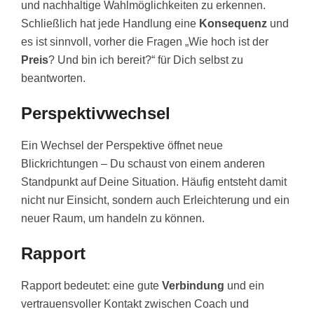
und nachhaltige Wahlmöglichkeiten zu erkennen.
Schließlich hat jede Handlung eine
Konsequenz
und
es ist sinnvoll, vorher die Fragen „Wie hoch ist der
Preis
? Und bin ich bereit?“ für Dich selbst zu
beantworten.
Perspektivwechsel
Ein Wechsel der Perspektive öffnet neue
Blickrichtungen – Du schaust von einem anderen
Standpunkt auf Deine Situation. Häufig entsteht damit
nicht nur Einsicht, sondern auch Erleichterung und ein
neuer Raum, um handeln zu können.
Rapport
Rapport bedeutet: eine gute
Verbindung
und ein
vertrauensvoller Kontakt zwischen Coach und