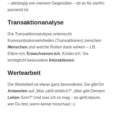
– abhängig von meinem Gegenüber – ob es für sie/ihn
passend ist.
Transaktionanalyse
Die Transaktionsanalyse untersucht
Kommunikationseinheiten (Transaktionen) zwischen
Menschen
und welche Rollen darin wirken – z.B.
Eltern-Ich,
Erwachsenen-Ich
, Kinder-Ich. Sie
ermöglicht bewusstere
Interaktionen
.
Wertearbeit
Die Wertarbeit ist etwas ganz besonderes; Sie gibt Dir
Antworten
auf „Was zählt wirklich?“ „Was gibt Deinem
Leben
Sinn?“ Und was ich so mag – es geht darum,
wer Du bist, wenn keiner hinschaut ;-).