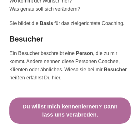
Wo kommt der Wunsch her?
Was genau soll sich verändern?
Sie bildet die
Basis
für das zielgerichtete Coaching.
Besucher
Ein Besucher beschreibt eine
Person
, die zu mir
kommt. Andere nennen diese Personen Coachee,
Klienten oder ähnliches. Wieso sie bei mir
Besucher
heißen erfährst Du hier.
Du willst mich kennenlernen? Dann
lass uns verabreden.