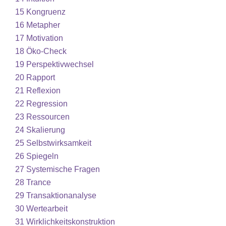
15
Kongruenz
16
Metapher
17
Motivation
18
Öko-Check
19
Perspektivwechsel
20
Rapport
21
Reflexion
22
Regression
23
Ressourcen
24
Skalierung
25
Selbstwirksamkeit
26
Spiegeln
27
Systemische Fragen
28
Trance
29
Transaktionanalyse
30
Wertearbeit
31
Wirklichkeitskonstruktion