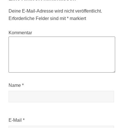
Deine E-Mail-Adresse wird nicht veröffentlicht.
Erforderliche Felder sind mit
*
markiert
Kommentar
Name
*
E-Mail
*