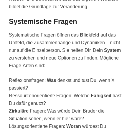
bildet die Grundlage zur Veränderung.
Systemische Fragen
Systematische Fragen öffnen das
Blickfeld
auf das
Umfeld, die Zusammenhänge und Dynamiken – nicht
nur auf die Einzelperson. Sie helfen Dir, Dein
System
zu verstehen und neue Optionen zu finden. Mögliche
Frage-Arten sind:
Reflexionsfragen:
Was
denkst und tust Du, wenn X
passiert?
Ressourcenorientierte Fragen: Welche
Fähigkeit
hast
Du dafür genutzt?
Zirkuläre
Fragen: Was würde Dein Bruder die
Situation sehen, wenn er hier wäre?
Lösungsorientierte Fragen:
Woran
würdest Du