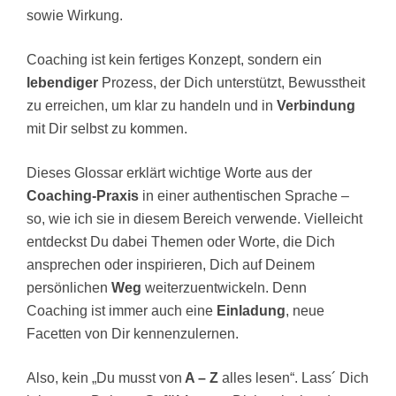
sowie Wirkung.
Coaching ist kein fertiges Konzept, sondern ein
lebendiger
Prozess, der Dich unterstützt, Bewusstheit
zu erreichen, um klar zu handeln und in
Verbindung
mit Dir selbst zu kommen.
Dieses Glossar erklärt wichtige Worte aus der
Coaching-Praxis
in einer authentischen Sprache –
so, wie ich sie in diesem Bereich verwende. Vielleicht
entdeckst Du dabei Themen oder Worte, die Dich
ansprechen oder inspirieren, Dich auf Deinem
persönlichen
Weg
weiterzuentwickeln. Denn
Coaching ist immer auch eine
Einladung
, neue
Facetten von Dir kennenzulernen.
Also, kein „Du musst von
A – Z
alles lesen“. Lass´ Dich