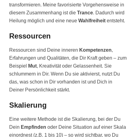
transformieren. Meine favorisierte Vorgehensweise in
diesem Zusammenhang ist die
Trance
. Dadurch wird
Heilung möglich und eine neue
Wahlfreiheit
entsteht.
Ressourcen
Ressourcen sind Deine inneren
Kompetenzen
,
Erfahrungen und Qualitäten, die Dir Kraft geben – zum
Beispiel
Mut
, Kreativität oder Gelassenheit. Sie
schlummern in Dir. Wenn Du sie aktivierst, nutzt Du
das, was schon in Dir vorhanden ist und Dich in
Deiner Persönlichkeit stärkt.
Skalierung
Eine weitere Methode ist die Skalierung, bei der Du
Dein
Empfinden
oder Deine Situation auf einer Skala
einordnest (z.B. 1 bis 10) – so wird sichtbar, wo Du