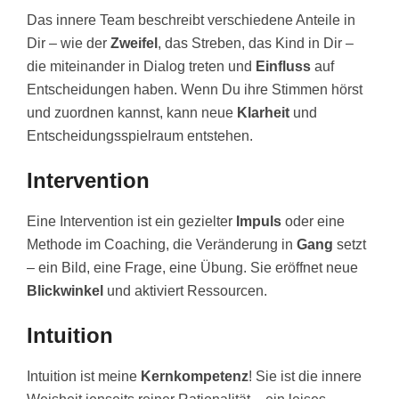
Das innere Team beschreibt verschiedene Anteile in
Dir – wie der
Zweifel
, das Streben, das Kind in Dir –
die miteinander in Dialog treten und
Einfluss
auf
Entscheidungen haben. Wenn Du ihre Stimmen hörst
und zuordnen kannst, kann neue
Klarheit
und
Entscheidungsspielraum entstehen.
Intervention
Eine Intervention ist ein gezielter
Impuls
oder eine
Methode
im Coaching, die Veränderung in
Gang
setzt
– ein Bild, eine Frage, eine Übung. Sie eröffnet neue
Blickwinkel
und aktiviert Ressourcen.
Intuition
Intuition ist meine
Kernkompetenz
! Sie ist die innere