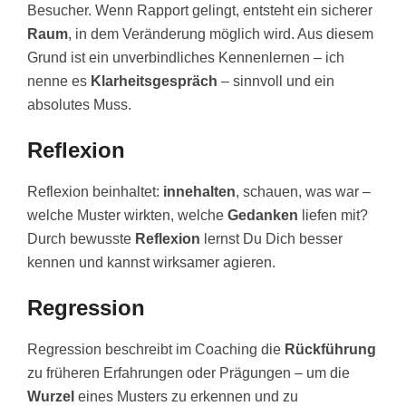
Besucher. Wenn Rapport gelingt, entsteht ein sicherer
Raum
, in dem Veränderung möglich wird. Aus diesem
Grund ist ein unverbindliches Kennenlernen – ich
nenne es
Klarheitsgespräch
– sinnvoll und ein
absolutes Muss.
Reflexion
Reflexion beinhaltet:
innehalten
, schauen, was war –
welche Muster wirkten, welche
Gedanken
liefen mit?
Durch bewusste
Reflexion
lernst Du Dich besser
kennen und kannst wirksamer agieren.
Regression
Regression beschreibt im Coaching die
Rückführung
zu früheren Erfahrungen oder Prägungen – um die
Wurzel
eines Musters zu erkennen und zu