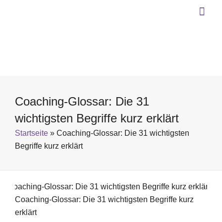
Coaching-Glossar: Die 31
wichtigsten Begriffe kurz erklärt
Startseite
»
Coaching-Glossar: Die 31 wichtigsten
Begriffe kurz erklärt
Coaching-Glossar: Die 31 wichtigsten Begriffe kurz erklärt
Coaching-Glossar: Die 31 wichtigsten Begriffe kurz
erklärt