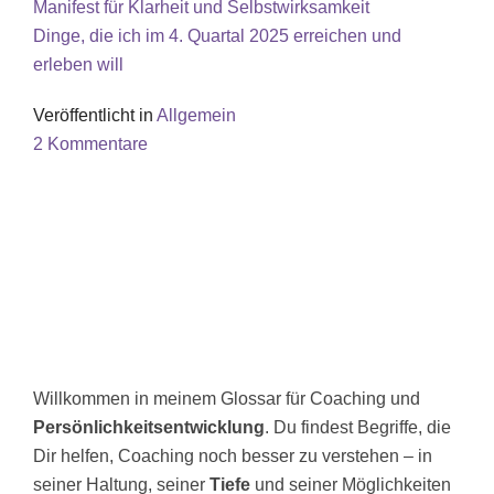
Manifest für Klarheit und Selbstwirksamkeit
Dinge, die ich im 4. Quartal 2025 erreichen und
erleben will
Veröffentlicht in
Allgemein
2 Kommentare
Willkommen in meinem Glossar für Coaching und
Persönlichkeitsentwicklung
. Du findest Begriffe, die
Dir helfen, Coaching noch besser zu verstehen – in
seiner Haltung, seiner
Tiefe
und seiner Möglichkeiten