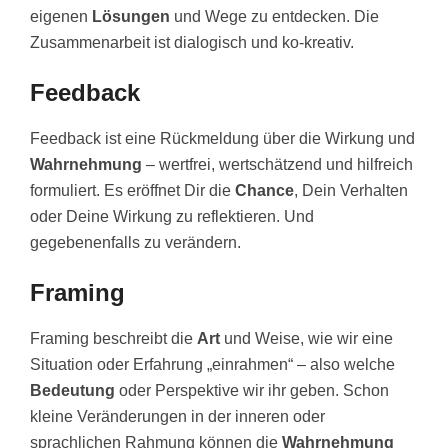
eigenen
Lösungen
und Wege zu entdecken. Die
Zusammenarbeit ist dialogisch und ko-kreativ.
Feedback
Feedback ist eine Rückmeldung über die Wirkung und
Wahrnehmung
– wertfrei, wertschätzend und hilfreich
formuliert. Es eröffnet Dir die
Chance
, Dein Verhalten
oder Deine Wirkung zu reflektieren. Und
gegebenenfalls zu verändern.
Framing
Framing beschreibt die
Art
und Weise, wie wir eine
Situation oder Erfahrung „einrahmen“ – also welche
Bedeutung
oder Perspektive wir ihr geben. Schon
kleine Veränderungen in der inneren oder
sprachlichen Rahmung können die
Wahrnehmung