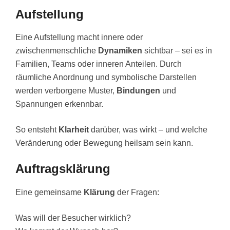
Aufstellung
Eine Aufstellung macht innere oder
zwischenmenschliche
Dynamiken
sichtbar – sei es in
Familien, Teams oder inneren Anteilen. Durch
räumliche Anordnung und symbolische Darstellen
werden verborgene Muster,
Bindungen
und
Spannungen erkennbar.
So entsteht
Klarheit
darüber, was wirkt – und welche
Veränderung oder Bewegung heilsam sein kann.
Auftragsklärung
Eine gemeinsame
Klärung
der Fragen:
Was will der Besucher wirklich?