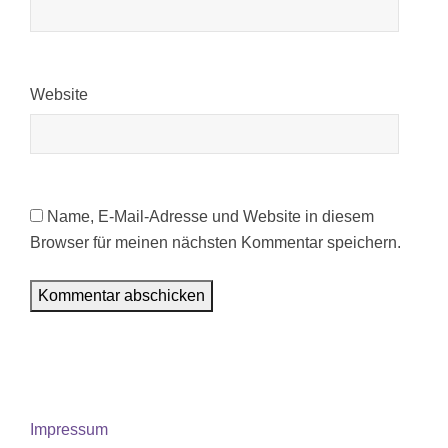
Website
Name, E-Mail-Adresse und Website in diesem
Browser für meinen nächsten Kommentar speichern.
Impressum