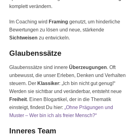
komplett verändern.
Im Coaching wird
Framing
genutzt, um hinderliche
Bewertungen zu lösen und neue, stärkende
Sichtweisen
zu entwickeln.
Glaubenssätze
Glaubenssätze sind innere
Überzeugungen
. Oft
unbewusst, die unser Erleben, Denken und Verhalten
steuern. Der
Klassiker
: „Ich bin nicht gut genug!“
Werden sie sichtbar und veränderbar, entsteht neue
Freiheit
. Einen Blogartikel, der in die Thematik
einsteigt, findest Du hier:
„Ohne Prägungen und
Muster – Wer bin ich als freier Mensch?“
Inneres Team