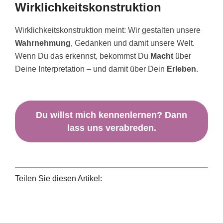
Wirklichkeitskonstruktion
Wirklichkeitskonstruktion meint: Wir gestalten unsere
Wahrnehmung
, Gedanken und damit unsere Welt.
Wenn Du das erkennst, bekommst Du
Macht
über
Deine Interpretation – und damit über Dein
Erleben
.
Du willst mich kennenlernen? Dann
lass uns verabreden.
Teilen Sie diesen Artikel: