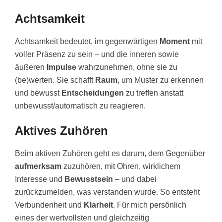
Achtsamkeit
Achtsamkeit bedeutet, im gegenwärtigen
Moment
mit
voller Präsenz zu sein – und die inneren sowie
äußeren
Impulse
wahrzunehmen, ohne sie zu
(be)werten. Sie schafft
Raum
, um Muster zu erkennen
und bewusst
Entscheidungen
zu treffen anstatt
unbewusst/automatisch zu reagieren.
Aktives Zuhören
Beim aktiven Zuhören geht es darum, dem Gegenüber
aufmerksam
zuzuhören, mit Ohren, wirklichem
Interesse und
Bewusstsein
– und dabei
zurückzumelden, was verstanden wurde. So entsteht
Verbundenheit und
Klarheit
. Für mich persönlich
eines der wertvollsten und gleichzeitig