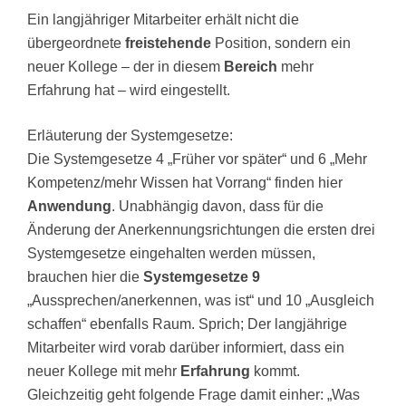
Ein langjähriger Mitarbeiter erhält nicht die
übergeordnete
freistehende
Position, sondern ein
neuer Kollege – der in diesem
Bereich
mehr
Erfahrung hat – wird eingestellt.
Erläuterung der Systemgesetze:
Die Systemgesetze 4 „Früher vor später“ und 6 „Mehr
Kompetenz/mehr Wissen hat Vorrang“ finden hier
Anwendung
. Unabhängig davon, dass für die
Änderung der Anerkennungsrichtungen die ersten drei
Systemgesetze eingehalten werden müssen,
brauchen hier die
Systemgesetze 9
„Aussprechen/anerkennen, was ist“ und 10 „Ausgleich
schaffen“ ebenfalls Raum. Sprich; Der langjährige
Mitarbeiter wird vorab darüber informiert, dass ein
neuer Kollege mit mehr
Erfahrung
kommt.
Gleichzeitig geht folgende Frage damit einher: „Was