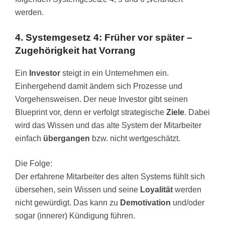
werden.
4. Systemgesetz 4: Früher vor später –
Zugehörigkeit hat Vorrang
Ein
Investor
steigt in ein Unternehmen ein.
Einhergehend damit ändern sich Prozesse und
Vorgehensweisen. Der neue Investor gibt seinen
Blueprint vor, denn er verfolgt strategische
Ziele
. Dabei
wird das Wissen und das alte System der Mitarbeiter
einfach
übergangen
bzw. nicht wertgeschätzt.
Die Folge:
Der erfahrene Mitarbeiter des alten Systems fühlt sich
übersehen, sein Wissen und seine
Loyalität
werden
nicht gewürdigt. Das kann zu
Demotivation
und/oder
sogar (innerer) Kündigung führen.