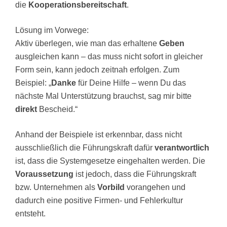
die
Kooperationsbereitschaft
.
Lösung im Vorwege:
Aktiv überlegen, wie man das erhaltene
Geben
ausgleichen kann – das muss nicht sofort in gleicher
Form sein, kann jedoch zeitnah erfolgen. Zum
Beispiel: „
Danke
für Deine Hilfe – wenn Du das
nächste Mal Unterstützung brauchst, sag mir bitte
direkt
Bescheid.“
Anhand der Beispiele ist erkennbar, dass nicht
ausschließlich die Führungskraft dafür
verantwortlich
ist, dass die Systemgesetze eingehalten werden. Die
Voraussetzung
ist jedoch, dass die Führungskraft
bzw. Unternehmen als
Vorbild
vorangehen und
dadurch eine positive Firmen- und Fehlerkultur
entsteht.