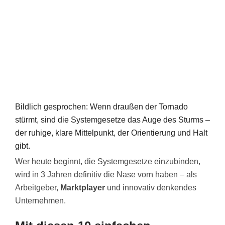
Bildlich gesprochen: Wenn draußen der Tornado
stürmt, sind die Systemgesetze das Auge des Sturms –
der ruhige, klare Mittelpunkt, der Orientierung und Halt
gibt.
Wer heute beginnt, die Systemgesetze einzubinden,
wird in 3 Jahren definitiv die Nase vorn haben – als
Arbeitgeber,
Marktplayer
und innovativ denkendes
Unternehmen.