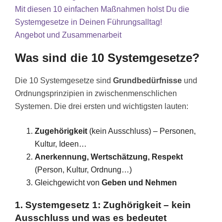
Mit diesen 10 einfachen Maßnahmen holst Du die
Systemgesetze in Deinen Führungsalltag!
Angebot und Zusammenarbeit
Was sind die 10 Systemgesetze?
Die 10 Systemgesetze sind
Grundbedürfnisse
und
Ordnungsprinzipien in zwischenmenschlichen
Systemen. Die drei ersten und wichtigsten lauten:
Zugehörigkeit
(kein Ausschluss) – Personen,
Kultur, Ideen…
Anerkennung, Wertschätzung, Respekt
(Person, Kultur, Ordnung…)
Gleichgewicht von
Geben und Nehmen
1. Systemgesetz 1: Zughörigkeit – kein
Ausschluss und was es bedeutet