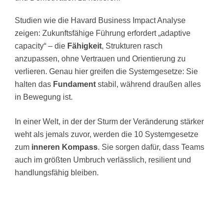
Studien wie die Havard Business Impact Analyse
zeigen: Zukunftsfähige Führung erfordert „adaptive
capacity“ – die
Fähigkeit
, Strukturen rasch
anzupassen, ohne Vertrauen und Orientierung zu
verlieren. Genau hier greifen die Systemgesetze: Sie
halten das
Fundament
stabil, während draußen alles
in Bewegung ist.
In einer Welt, in der der Sturm der Veränderung stärker
weht als jemals zuvor, werden die 10 Systemgesetze
zum
inneren Kompass
. Sie sorgen dafür, dass Teams
auch im größten Umbruch verlässlich, resilient und
handlungsfähig bleiben.