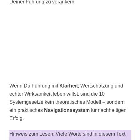
Deiner Führung zu verankern
Wenn Du Führung mit
Klarheit
, Wertschätzung und
echter Wirksamkeit leben willst, sind die 10
Systemgesetze kein theoretisches Modell – sondern
ein praktisches
Navigationssystem
für nachhaltigen
Erfolg.
Hinweis zum Lesen: Viele Worte sind in diesem Text