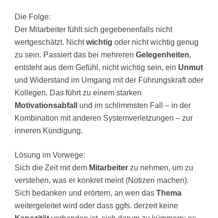
Die Folge:
Der Mitarbeiter fühlt sich gegebenenfalls nicht
wertgeschätzt. Nicht
wichtig
oder nicht wichtig genug
zu sein. Passiert das bei mehreren
Gelegenheiten
,
entsteht aus dem Gefühl, nicht wichtig sein, ein
Unmut
und Widerstand im Umgang mit der Führungskraft oder
Kollegen. Das führt zu einem starken
Motivationsabfall
und im schlimmsten Fall – in der
Kombination mit anderen Systemverletzungen – zur
inneren Kündigung.
Lösung im Vorwege:
Sich die Zeit mit dem
Mitarbeiter
zu nehmen, um zu
verstehen, was er konkret meint (Notizen machen).
Sich bedanken und erörtern, an wen das
Thema
weitergeleitet wird oder dass ggfs. derzeit keine