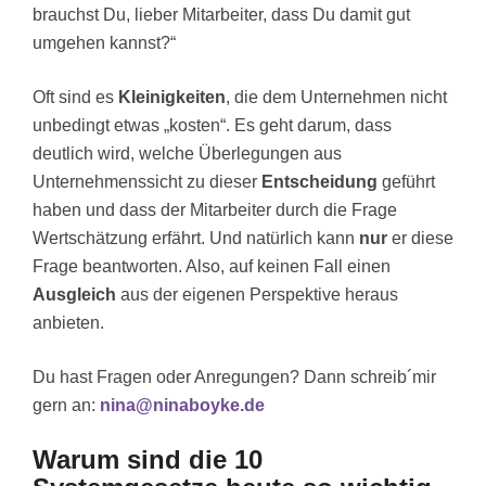
brauchst Du, lieber Mitarbeiter, dass Du damit gut
umgehen kannst?“
Oft sind es
Kleinigkeiten
, die dem Unternehmen nicht
unbedingt etwas „kosten“. Es geht darum, dass
deutlich wird, welche Überlegungen aus
Unternehmenssicht zu dieser
Entscheidung
geführt
haben und dass der Mitarbeiter durch die Frage
Wertschätzung erfährt. Und natürlich kann
nur
er diese
Frage beantworten. Also, auf keinen Fall einen
Ausgleich
aus der eigenen Perspektive heraus
anbieten.
Du hast Fragen oder Anregungen? Dann schreib´mir
gern an:
nina@ninaboyke.de
Warum sind die 10