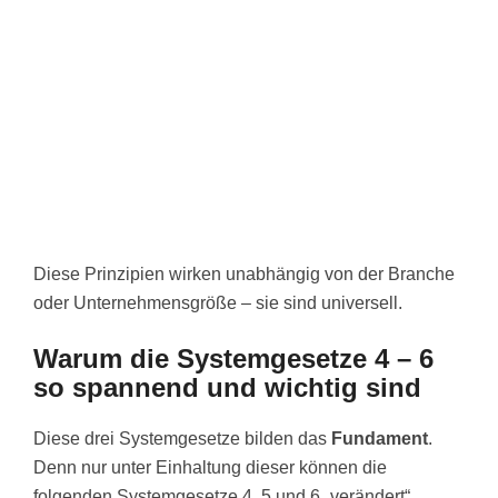
Diese Prinzipien wirken unabhängig von der Branche
oder Unternehmensgröße – sie sind universell.
Warum die Systemgesetze 4 – 6
so spannend und wichtig sind
Diese drei Systemgesetze bilden das
Fundament
.
Denn nur unter Einhaltung dieser können die
folgenden Systemgesetze 4, 5 und 6 „verändert“