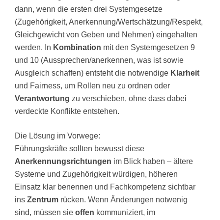
dann, wenn die ersten drei Systemgesetze
(Zugehörigkeit, Anerkennung/Wertschätzung/Respekt,
Gleichgewicht von Geben und Nehmen) eingehalten
werden. In
Kombination
mit den Systemgesetzen 9
und 10 (Aussprechen/anerkennen, was ist sowie
Ausgleich schaffen) entsteht die notwendige
Klarheit
und Fairness, um Rollen neu zu ordnen oder
Verantwortung
zu verschieben, ohne dass dabei
verdeckte Konflikte entstehen.
Die Lösung im Vorwege:
Führungskräfte sollten bewusst diese
Anerkennungsrichtungen
im Blick haben – ältere
Systeme und Zugehörigkeit würdigen, höheren
Einsatz klar benennen und Fachkompetenz sichtbar
ins
Zentrum
rücken. Wenn Änderungen notwenig
sind, müssen sie
offen
kommuniziert, im