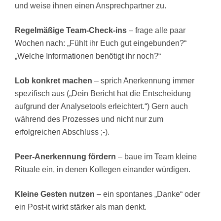
und weise ihnen einen Ansprechpartner zu.
Regelmäßige Team-Check-ins
– frage alle paar
Wochen nach: „Fühlt ihr Euch gut eingebunden?“
„Welche Informationen benötigt ihr noch?“
Lob konkret machen
– sprich Anerkennung immer
spezifisch aus („Dein Bericht hat die Entscheidung
aufgrund der Analysetools erleichtert.“) Gern auch
während des Prozesses und nicht nur zum
erfolgreichen Abschluss ;-).
Peer-Anerkennung fördern
– baue im Team kleine
Rituale ein, in denen Kollegen einander würdigen.
Kleine Gesten nutzen
– ein spontanes „Danke“ oder
ein Post-it wirkt stärker als man denkt.