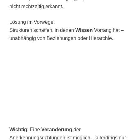
nicht rechtzeitig erkannt.
Lösung im Vorwege:
Strukturen schaffen, in denen
Wissen
Vorrang hat –
unabhängig von Beziehungen oder Hierarchie.
Wichtig
: Eine
Veränderung
der
Anerkennungsrichtungen ist möglich – allerdings nur