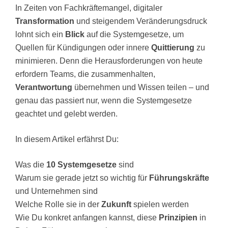
In Zeiten von Fachkräftemangel, digitaler
Transformation
und steigendem Veränderungsdruck
lohnt sich ein
Blick
auf die Systemgesetze, um
Quellen für Kündigungen oder innere
Quittierung
zu
minimieren. Denn die Herausforderungen von heute
erfordern Teams, die zusammenhalten,
Verantwortung
übernehmen und Wissen teilen – und
genau das passiert nur, wenn die Systemgesetze
geachtet und gelebt werden.
In diesem Artikel erfährst Du:
Was die
10 Systemgesetze
sind
Warum sie gerade jetzt so wichtig für
Führungskräfte
und Unternehmen sind
Welche Rolle sie in der
Zukunft
spielen werden
Wie Du konkret anfangen kannst, diese
Prinzipien
in