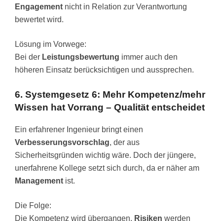
Engagement
nicht in Relation zur Verantwortung
bewertet wird.
Lösung im Vorwege:
Bei der
Leistungsbewertung
immer auch den
höheren Einsatz berücksichtigen und aussprechen.
6. Systemgesetz 6: Mehr Kompetenz/mehr
Wissen hat Vorrang – Qualität entscheidet
Ein erfahrener Ingenieur bringt einen
Verbesserungsvorschlag
, der aus
Sicherheitsgründen wichtig wäre. Doch der jüngere,
unerfahrene Kollege setzt sich durch, da er näher am
Management
ist.
Die Folge:
Die Kompetenz wird übergangen,
Risiken
werden