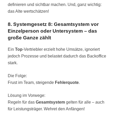
definieren und sichtbar machen. Und, ganz wichtig:
das Alte wertschätzen!
8. Systemgesetz 8: Gesamtsystem vor
Einzelperson oder Untersystem – das
große Ganze zählt
Ein
Top
-Vertriebler erzielt hohe Umsätze, ignoriert
jedoch Prozesse und belastet dadurch das Backoffice
stark.
Die Folge:
Frust im Team, steigende
Fehlerquote
.
Lösung im Vorwege:
Regeln für das
Gesamtsystem
gelten für alle – auch
für Leistungsträger. Wehret den Anfängen!