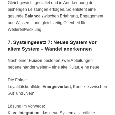
Gleichgewicht gestaltet und in Anerkennung der
bisherigen Leistungen erfolgen. So entsteht eine
gesunde
Balance
zwischen Erfahrung, Engagement
und Wissen – und gleichzeitig Offenheit für
Weiterentwicklung.
7. Systemgesetz 7: Neues System vor
altem System – Wandel anerkennen
Nach einer
Fusion
bestehen zwei Abteilungen
nebeneinander weiter – eine alte Kultur, eine neue.
Die Folge:
Loyalitätskonflikte,
Energieverlust
, Konflikte zwischen
„Alt“ und „Neu“.
Lösung im Vorwege:
Klare
Integration
, das neue System als Leitlinie