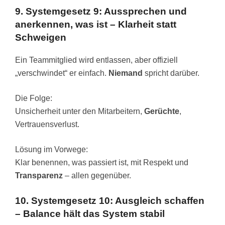
9. Systemgesetz 9: Aussprechen und
anerkennen, was ist – Klarheit statt
Schweigen
Ein Teammitglied wird entlassen, aber offiziell
„verschwindet“ er einfach.
Niemand
spricht darüber.
Die Folge:
Unsicherheit unter den Mitarbeitern,
Gerüchte
,
Vertrauensverlust.
Lösung im Vorwege:
Klar benennen, was passiert ist, mit Respekt und
Transparenz
– allen gegenüber.
10. Systemgesetz 10: Ausgleich schaffen
– Balance hält das System stabil