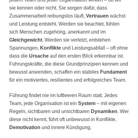
sie kennen oder nicht. Sie sorgen dafür, dass
Zusammenarbeit reibungslos läuft,
Vertrauen
wächst
und Leistung entsteht. Werden sie beachtet, fühlen
sich Menschen zugehörig, anerkannt und im
Gleichgewicht
. Werden sie verletzt, entstehen
Spannungen,
Konflikte
und Leistungsabfall – oft ohne
dass die
Ursache
auf den ersten Blick erkennbar ist.
Führungskräfte, die diese Grundprinzipien kennen und
bewusst anwenden, schaffen ein stabiles
Fundament
für ein motiviertes, resilientes und erfolgreiches Team.
Führung findet nie im luftleeren Raum statt. Jedes
Team, jede Organisation ist ein
System
– mit eigenen
Regeln, sichtbaren und unsichtbaren
Dynamiken
. Wer
diese nicht kennt, führt oft unbewusst in Konflikte,
Demotivation
und innere Kündigung.