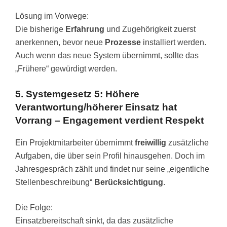
Lösung im Vorwege:
Die bisherige
Erfahrung
und Zugehörigkeit zuerst
anerkennen, bevor neue
Prozesse
installiert werden.
Auch wenn das neue System übernimmt, sollte das
„Frühere“ gewürdigt werden.
5. Systemgesetz 5: Höhere
Verantwortung/höherer Einsatz hat
Vorrang – Engagement verdient Respekt
Ein Projektmitarbeiter übernimmt
freiwillig
zusätzliche
Aufgaben, die über sein Profil hinausgehen. Doch im
Jahresgespräch zählt und findet nur seine „eigentliche
Stellenbeschreibung“
Berücksichtigung
.
Die Folge:
Einsatzbereitschaft sinkt, da das zusätzliche