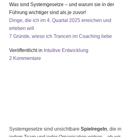
Was sind Systemgesetze – und warum sie in der
Führung wichtiger sind als je zuvor!
Dinge, die ich im 4. Quartal 2025 erreichen und
erleben will
7 Gründe, wieso ich Trancen im Coaching liebe
Veröffentlicht in
Intuitive Entwicklung
2 Kommentare
Systemgesetze sind unsichtbare
Spielregeln
, die in
jedem Team und jeder Organisation wirken – ob wir