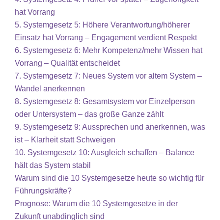
hat Vorrang
5. Systemgesetz 5: Höhere Verantwortung/höherer
Einsatz hat Vorrang – Engagement verdient Respekt
6. Systemgesetz 6: Mehr Kompetenz/mehr Wissen hat
Vorrang – Qualität entscheidet
7. Systemgesetz 7: Neues System vor altem System –
Wandel anerkennen
8. Systemgesetz 8: Gesamtsystem vor Einzelperson
oder Untersystem – das große Ganze zählt
9. Systemgesetz 9: Aussprechen und anerkennen, was
ist – Klarheit statt Schweigen
10. Systemgesetz 10: Ausgleich schaffen – Balance
hält das System stabil
Warum sind die 10 Systemgesetze heute so wichtig für
Führungskräfte?
Prognose: Warum die 10 Systemgesetze in der
Zukunft unabdinglich sind