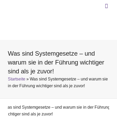
Was sind Systemgesetze – und
warum sie in der Führung wichtiger
sind als je zuvor!
Startseite
»
Was sind Systemgesetze – und warum sie
in der Führung wichtiger sind als je zuvor!
Was sind Systemgesetze – und warum sie in der Führung
wichtiger sind als je zuvor!