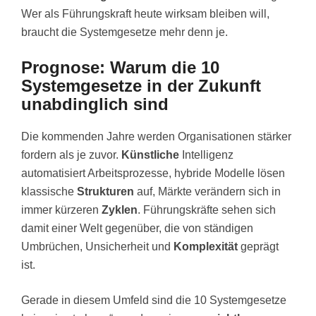
Wer als Führungskraft heute wirksam bleiben will,
braucht die Systemgesetze mehr denn je.
Prognose: Warum die 10
Systemgesetze in der Zukunft
unabdinglich sind
Die kommenden Jahre werden Organisationen stärker
fordern als je zuvor.
Künstliche
Intelligenz
automatisiert Arbeitsprozesse, hybride Modelle lösen
klassische
Strukturen
auf, Märkte verändern sich in
immer kürzeren
Zyklen
. Führungskräfte sehen sich
damit einer Welt gegenüber, die von ständigen
Umbrüchen, Unsicherheit und
Komplexität
geprägt
ist.
Gerade in diesem Umfeld sind die 10 Systemgesetze