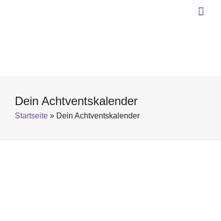
Dein Achtventskalender
Startseite
»
Dein Achtventskalender