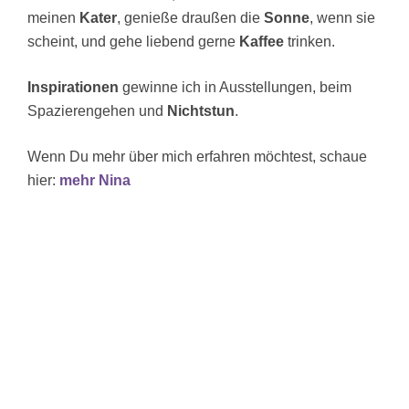
meinen
Kater
, genieße draußen die
Sonne
, wenn sie
scheint, und gehe liebend gerne
Kaffee
trinken.
Inspirationen
gewinne ich in Ausstellungen, beim
Spazierengehen und
Nichtstun
.
Wenn Du mehr über mich erfahren möchtest, schaue
hier:
mehr Nina