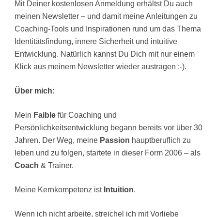
Mit Deiner kostenlosen Anmeldung erhältst Du auch
meinen Newsletter – und damit meine Anleitungen zu
Coaching-Tools und Inspirationen rund um das Thema
Identitätsfindung, innere Sicherheit und intuitive
Entwicklung. Natürlich kannst Du Dich mit nur einem
Klick aus meinem Newsletter wieder austragen ;-).
Über mich:
Mein
Faible
für Coaching und
Persönlichkeitsentwicklung begann bereits vor über 30
Jahren. Der Weg, meine
Passion
hauptberuflich zu
leben und zu folgen, startete in dieser Form 2006 – als
Coach
& Trainer.
Meine Kernkompetenz ist
Intuition
.
Wenn ich nicht arbeite, streichel ich mit Vorliebe