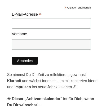
*
Angaben erforderlich
*
E-Mail-Adresse
Vorname
So nimmst Du Dir Zeit zu reflektieren, gewinnst
Klarheit
und wächst innerlich, um mit konkreten Ideen
und
Impulsen
ins neue Jahr zu starten 🎉.
🌟 Dieser „Achtventskalender“ ist für Dich, wenn
Du Dir wünschst…