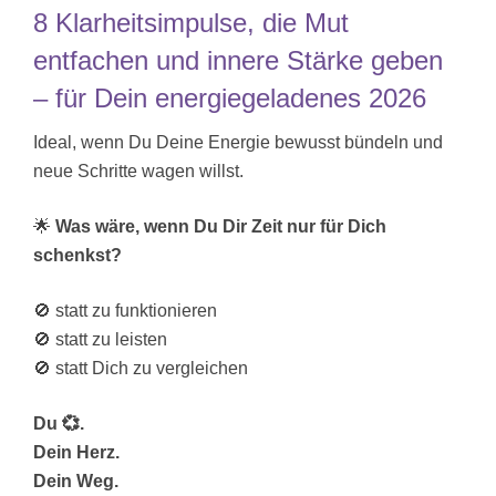
8 Klarheitsimpulse, die Mut
entfachen und innere Stärke geben
– für Dein energiegeladenes 2026
Ideal, wenn Du Deine Energie bewusst bündeln und
neue Schritte wagen willst.
🌟
Was wäre, wenn Du Dir Zeit nur für Dich
schenkst?
🚫 statt zu funktionieren
🚫 statt zu leisten
🚫 statt Dich zu vergleichen
Du 💞.
Dein Herz.
Dein Weg.